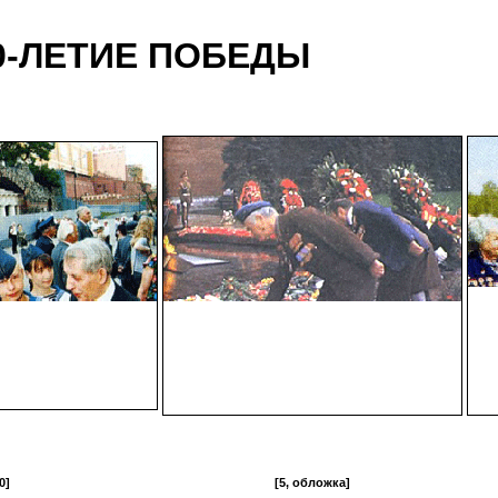
0-ЛЕТИЕ ПОБЕДЫ
0]
[5, обложка]