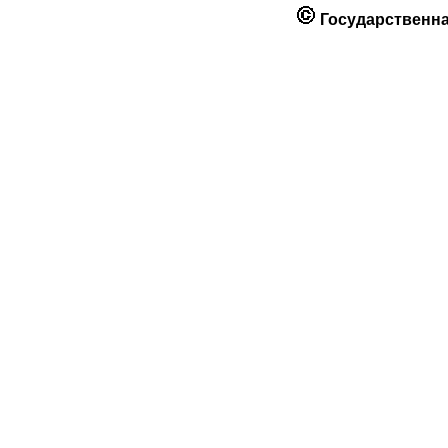
Государственна