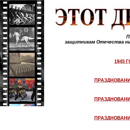
П
защитникам Отечества ны
1945 
ПРАЗДНОВАНИЕ
ПРАЗДНОВАНИЕ
ПРАЗДНОВАНИЕ