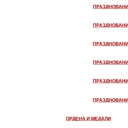
ПРАЗДНОВАНИЕ
ПРАЗДНОВАНИЕ
ПРАЗДНОВАНИЕ
ПРАЗДНОВАНИЕ
ПРАЗДНОВАНИЕ
ПРАЗДНОВАНИЕ
ОРДЕНА И МЕДАЛИ